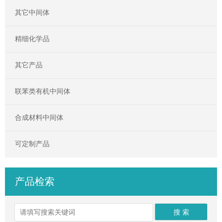
其它中间体
精细化学品
其它产品
联苯类有机中间体
合成材料中间体
可定制产品
产品检索