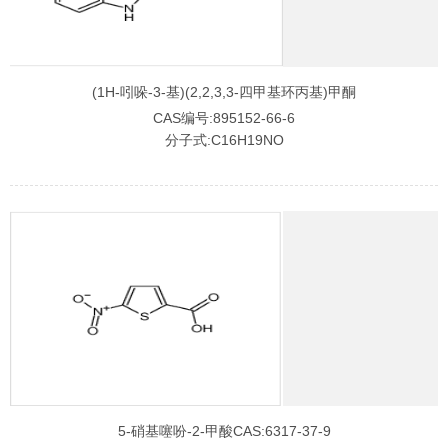
(1H-吲哚-3-基)(2,2,3,3-四甲基环丙基)甲酮
CAS编号:895152-66-6
分子式:C16H19NO
5-硝基噻吩-2-甲酸CAS:6317-37-9