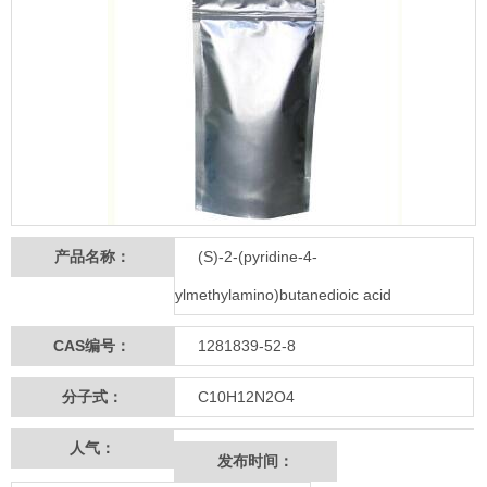
产品名称：
(S)-2-(pyridine-4-
ylmethylamino)butanedioic acid
CAS编号：
1281839-52-8
分子式：
C10H12N2O4
人气：
发布时间：