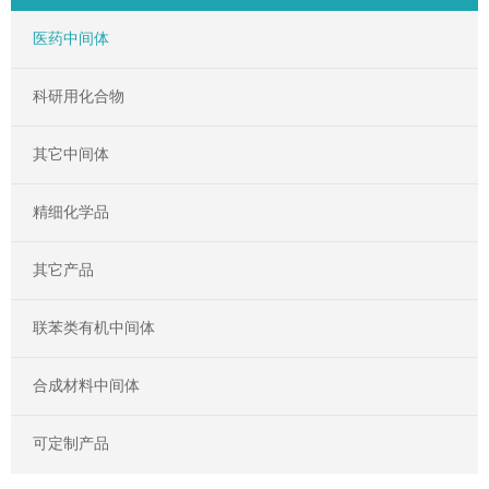
医药中间体
科研用化合物
其它中间体
精细化学品
其它产品
联苯类有机中间体
合成材料中间体
可定制产品